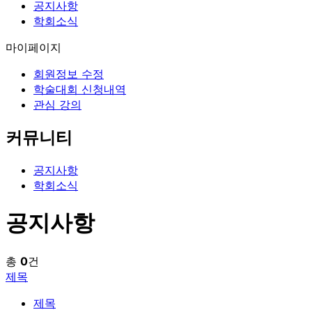
공지사항
학회소식
마이페이지
회원정보 수정
학술대회 신청내역
관심 강의
커뮤니티
공지사항
학회소식
공지사항
총
0
건
제목
제목